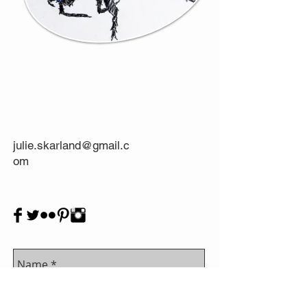
julie.skarland@gmail.c
om