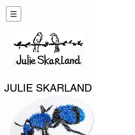
JULIE SKARLAND